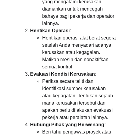
yang mengalami kerusakan 
diamankan untuk mencegah 
bahaya bagi pekerja dan operator 
lainnya.
Hentikan Operasi:
Hentikan operasi alat berat segera 
setelah Anda menyadari adanya 
kerusakan atau kegagalan. 
Matikan mesin dan nonaktifkan 
semua kontrol.
Evaluasi Kondisi Kerusakan:
Periksa secara teliti dan 
identifikasi sumber kerusakan 
atau kegagalan. Tentukan sejauh 
mana kerusakan tersebut dan 
apakah perlu dilakukan evakuasi 
pekerja atau peralatan lainnya.
Hubungi Pihak yang Berwenang:
Beri tahu pengawas proyek atau 