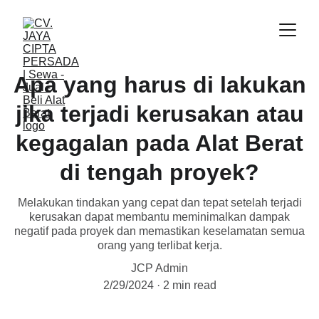
Apa yang harus di lakukan
jika terjadi kerusakan atau
kegagalan pada Alat Berat
di tengah proyek?
Melakukan tindakan yang cepat dan tepat setelah terjadi
kerusakan dapat membantu meminimalkan dampak
negatif pada proyek dan memastikan keselamatan semua
orang yang terlibat kerja.
JCP Admin
2/29/2024
2 min read