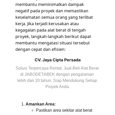
membantu meminimalkan dampak 
negatif pada proyek dan memastikan 
keselamatan semua orang yang terlibat 
kerja. Jika terjadi kerusakan atau 
kegagalan pada alat berat di tengah 
proyek, langkah-langkah berikut dapat 
membantu mengatasi situasi tersebut 
dengan cepat dan efisien:
CV. Jaya Cipta Persada
Solusi Terpercaya Rental, Jual-Beli Alat Berat 
di JABODETABEK dengan pengalaman 
lebih dari 20 tahun, Siap Mendukung Setiap 
Proyek Anda.
Amankan Area:
Pastikan area sekitar alat berat 