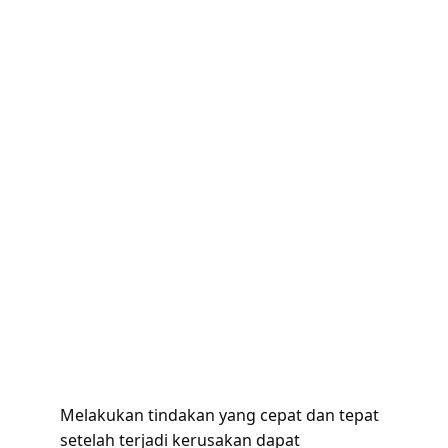
Melakukan tindakan yang cepat dan tepat 
setelah terjadi kerusakan dapat 