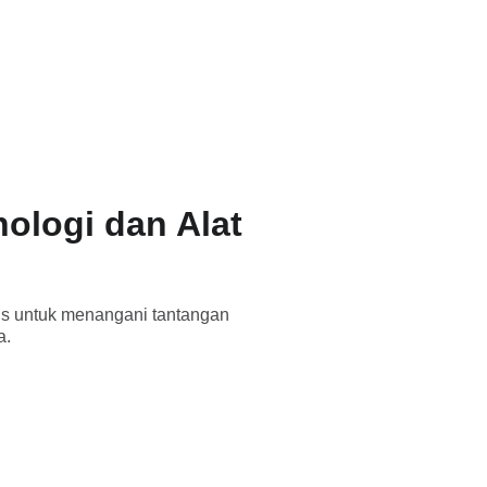
ologi dan Alat
s untuk menangani tantangan
a.